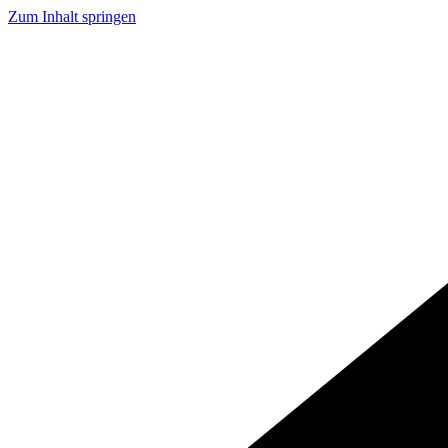
Zum Inhalt springen