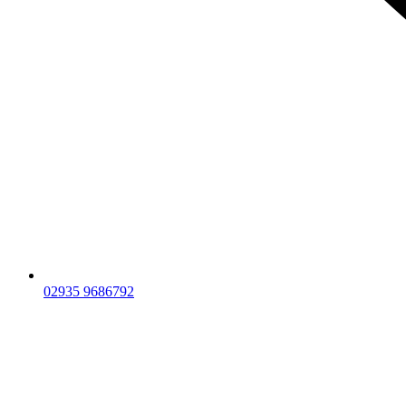
02935 9686792