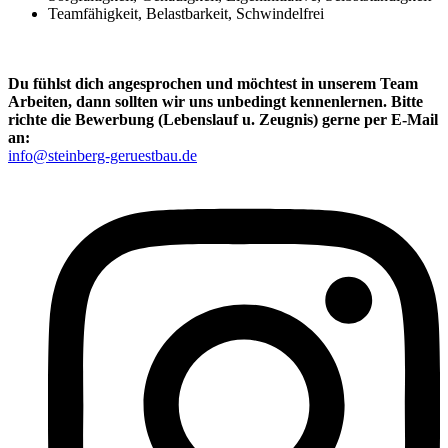
Teamfähigkeit, Belastbarkeit, Schwindelfrei
Du fühlst dich angesprochen und möchtest in unserem Team
Arbeiten, dann sollten wir uns unbedingt kennenlernen. Bitte
richte die Bewerbung (Lebenslauf u. Zeugnis) gerne per E-Mail
an:
info@steinberg-geruestbau.de