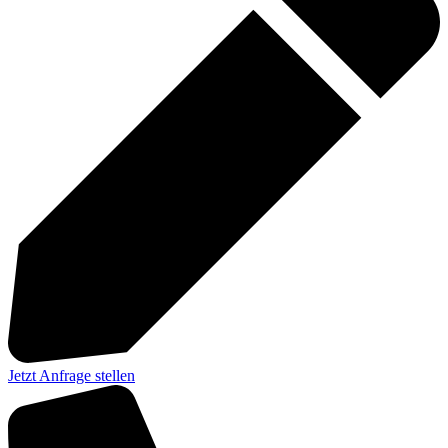
Jetzt Anfrage stellen