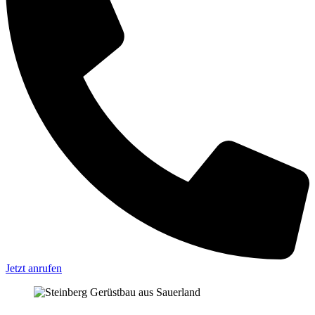
Jetzt anrufen