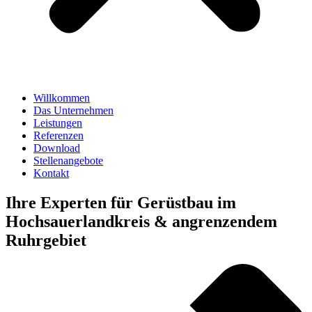
Willkommen
Das Unternehmen
Leistungen
Referenzen
Download
Stellenangebote
Kontakt
Ihre Experten für Gerüstbau im
Hoch­sauer­landkreis & angrenzendem
Ruhrgebiet