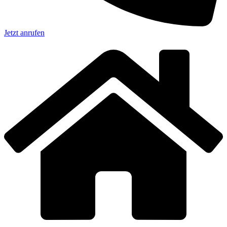
Jetzt anrufen