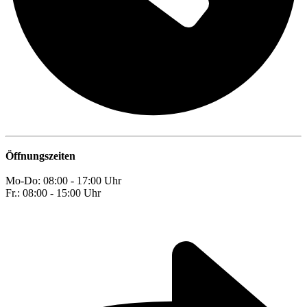
Öffnungszeiten
Mo-Do: 08:00 - 17:00 Uhr
Fr.: 08:00 - 15:00 Uhr