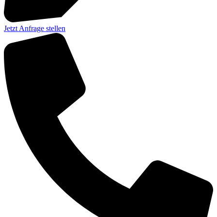
Jetzt Anfrage stellen