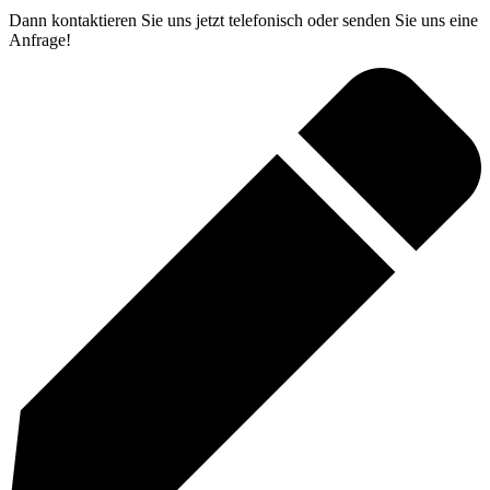
Dann kontaktieren Sie uns jetzt telefonisch oder senden Sie uns eine
Anfrage!