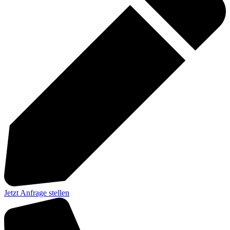
Jetzt Anfrage stellen