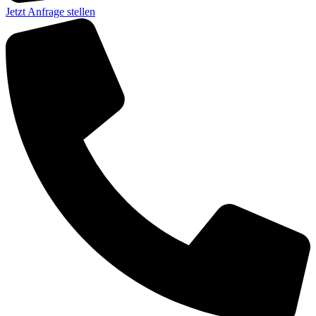
Jetzt Anfrage stellen