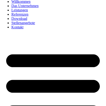
Willkommen
Das Unternehmen
Leistungen
Referenzen
Download
Stellenangebote
Kontakt