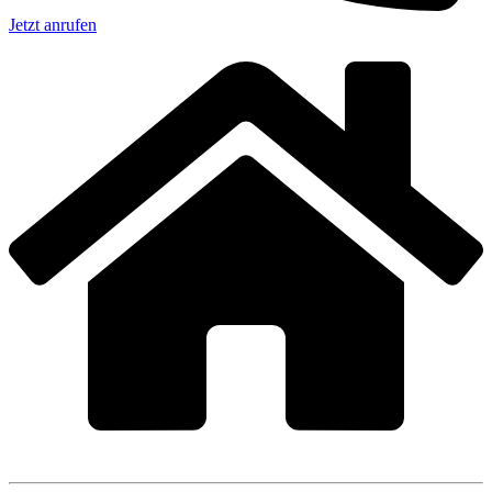
Jetzt anrufen