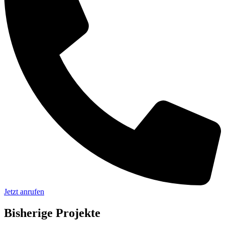
Jetzt anrufen
Bisherige Projekte