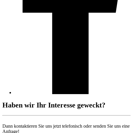
Haben wir Ihr Interesse geweckt?
Dann kontaktieren Sie uns jetzt telefonisch oder senden Sie uns eine
Anfrage!