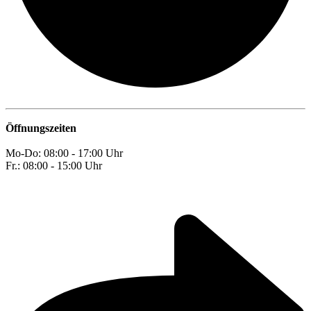
Öffnungszeiten
Mo-Do: 08:00 - 17:00 Uhr
Fr.: 08:00 - 15:00 Uhr