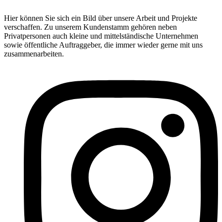
Hier können Sie sich ein Bild über unsere Arbeit und Projekte
verschaffen. Zu unserem Kundenstamm gehören neben
Privatpersonen auch kleine und mittelständische Unternehmen
sowie öffentliche Auftraggeber, die immer wieder gerne mit uns
zusammenarbeiten.