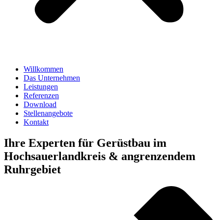
Willkommen
Das Unternehmen
Leistungen
Referenzen
Download
Stellenangebote
Kontakt
Ihre Experten für Gerüstbau im
Hoch­sauer­landkreis & angrenzendem
Ruhrgebiet